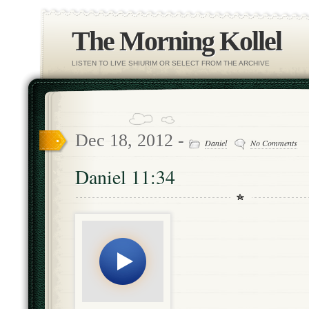
The Morning Kollel
LISTEN TO LIVE SHIURIM OR SELECT FROM THE ARCHIVE
Dec 18, 2012 -
Daniel
No Comments
Daniel 11:34