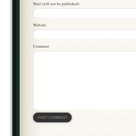
Mail (will not be published)
Website
Comment