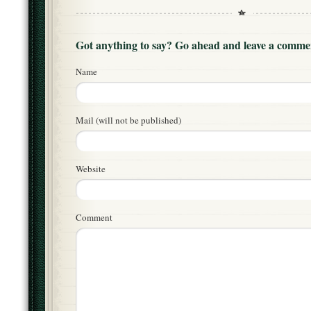
Got anything to say? Go ahead and leave a comme
Name
Mail (will not be published)
Website
Comment