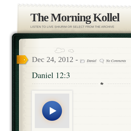
The Morning Kollel
LISTEN TO LIVE SHIURIM OR SELECT FROM THE ARCHIVE
Dec 24, 2012 -
Daniel
No Comments
Daniel 12:3