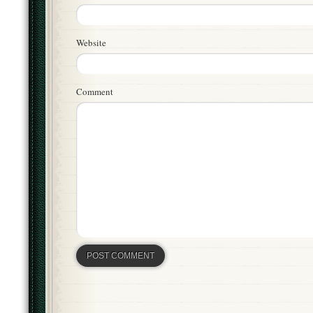
Website
Comment