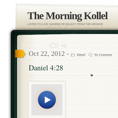
The Morning Kollel
LISTEN TO LIVE SHIURIM OR SELECT FROM THE ARCHIVE
Oct 22, 2012 -
Daniel
No Comments
Daniel 4:28