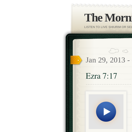
The Morni
LISTEN TO LIVE SHIURIM OR S
Jan 29, 2013 -
Ezra 7:17