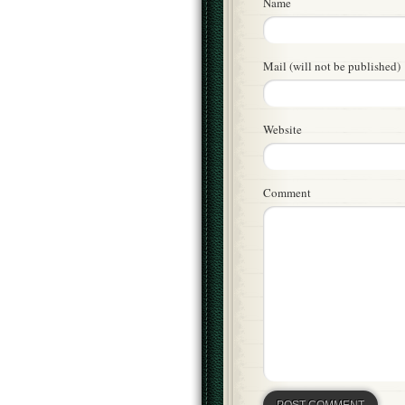
Name
Mail (will not be published)
Website
Comment