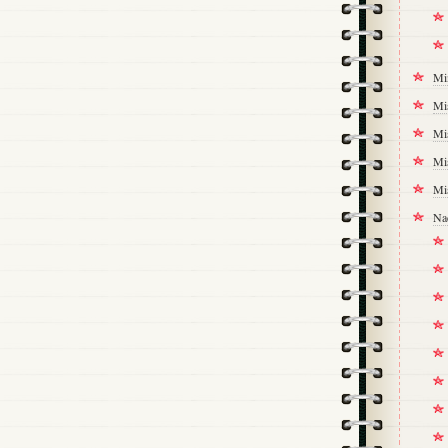
Mi
Mi
Mi
Mi
Mi
Na