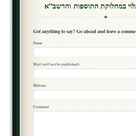
Got anything to say? Go ahead and leave a comme
Name
Mail (will not be published)
Website
Comment