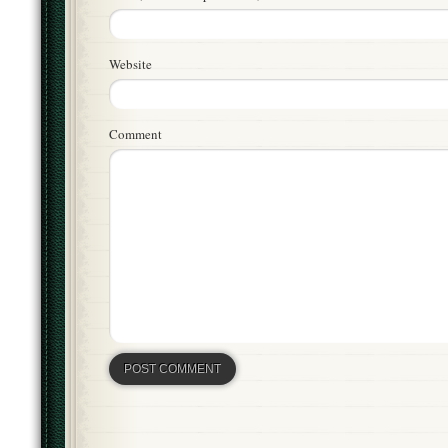
Website
Comment