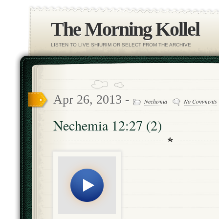
The Morning Kollel
LISTEN TO LIVE SHIURIM OR SELECT FROM THE ARCHIVE
Apr 26, 2013 -
Nechemia
No Comments
Nechemia 12:27 (2)