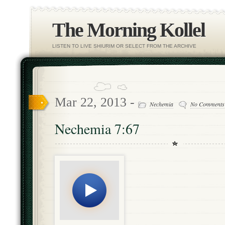
The Morning Kollel
LISTEN TO LIVE SHIURIM OR SELECT FROM THE ARCHIVE
Mar 22, 2013 -
Nechemia
No Comments
Nechemia 7:67