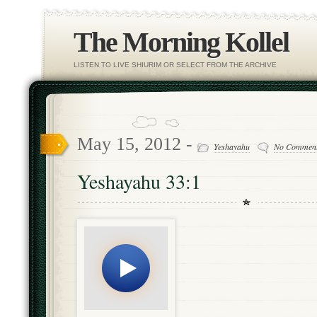
The Morning Kollel
LISTEN TO LIVE SHIURIM OR SELECT FROM THE ARCHIVE
May 15, 2012 -
Yeshayahu
No Commen
Yeshayahu 33:1