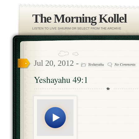
The Morning Kollel
LISTEN TO LIVE SHIURIM OR SELECT FROM THE ARCHIVE
Jul 20, 2012 -
Yeshayahu
No Comments
Yeshayahu 49:1