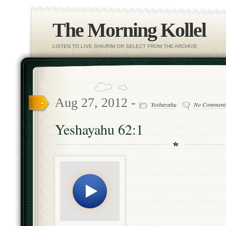
The Morning Kollel
LISTEN TO LIVE SHIURIM OR SELECT FROM THE ARCHIVE
Aug 27, 2012 -
Yeshayahu
No Comment
Yeshayahu 62:1