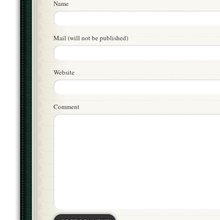
Name
Mail (will not be published)
Website
Comment