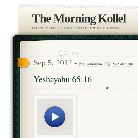
The Morning Kollel
LISTEN TO LIVE SHIURIM OR SELECT FROM THE ARCHIVE
Sep 5, 2012 -
Yeshayahu
No Comments
Yeshayahu 65:16