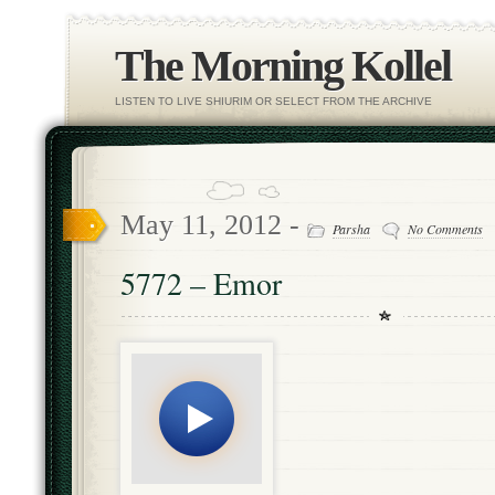
The Morning Kollel
LISTEN TO LIVE SHIURIM OR SELECT FROM THE ARCHIVE
May 11, 2012 -
Parsha
No Comments
5772 – Emor