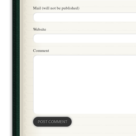
Mail (will not be published)
Website
Comment