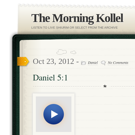
The Morning Kollel
LISTEN TO LIVE SHIURIM OR SELECT FROM THE ARCHIVE
Oct 23, 2012 -
Daniel
No Comments
Daniel 5:1