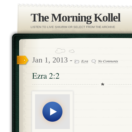
The Morning Kollel
LISTEN TO LIVE SHIURIM OR SELECT FROM THE ARCHIVE
Jan 1, 2013 -
Ezra
No Comments
Ezra 2:2