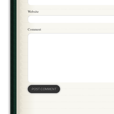
Website
Comment