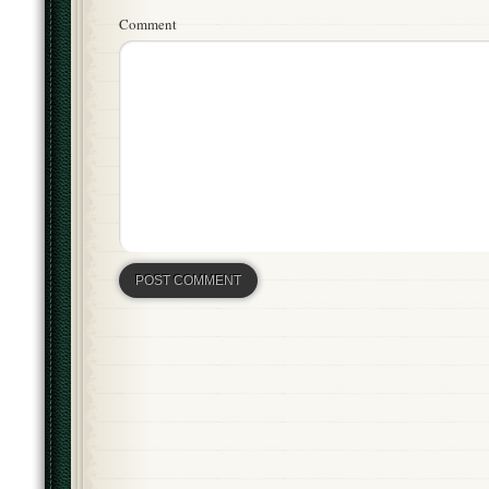
Comment