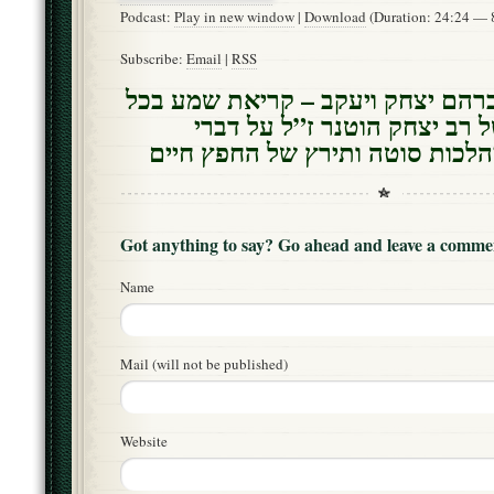
Podcast:
Play in new window
|
Download
(Duration: 24:24 —
Subscribe:
Email
|
RSS
רהם יצחק ויעקב – קריאת שמע בכל
ל רב יצחק הוטנר ז”ל על דברי
לכות סוטה ותירץ של החפץ חיים
Got anything to say? Go ahead and leave a comme
Name
Mail (will not be published)
Website