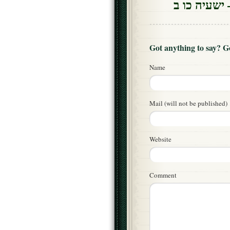
 ישעיה כו ב
Got anything to say? 
Name
Mail (will not be published)
Website
Comment