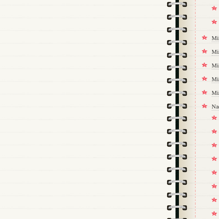
Mi
Mi
Mi
Mi
Mi
Na