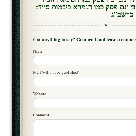
בי וגם פסק כמו הגמרא ביבמות ס”ד
 כרשב”ג
Got anything to say? Go ahead and leave a comme
Name
Mail (will not be published)
Website
Comment