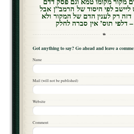
ם מקור מקומו טמא וגם פסק דדם
 ליישב לפי היסוד של הרמב”ן אבל
זה רק לענין הדם של המקור ולא
– דלפי תוס’ אין סברה לחלק
Got anything to say? Go ahead and leave a comme
Name
Mail (will not be published)
Website
Comment