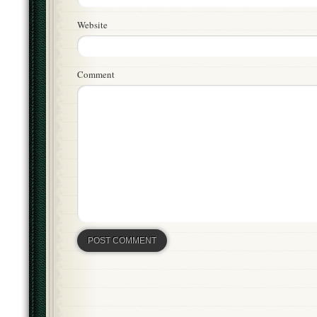
Website
Comment