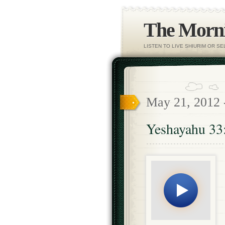
The Morni
LISTEN TO LIVE SHIURIM OR S
May 21, 2012
Yeshayahu 33