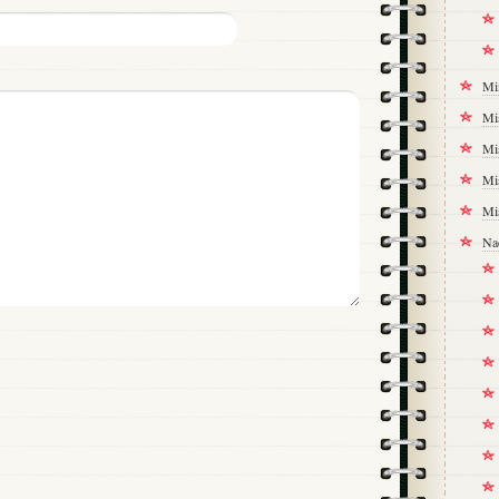
Mi
Mi
Mi
Mi
Mi
Na