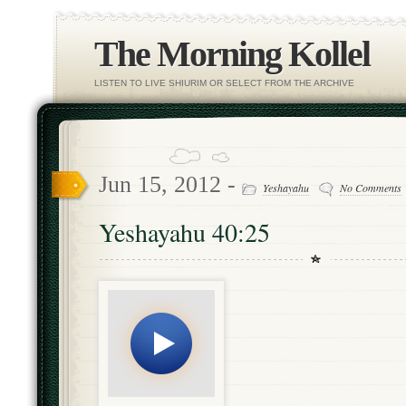
The Morning Kollel
LISTEN TO LIVE SHIURIM OR SELECT FROM THE ARCHIVE
Jun 15, 2012 -
Yeshayahu
No Comments
Yeshayahu 40:25