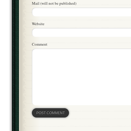
Mail (will not be published)
Website
Comment