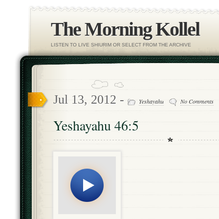
The Morning Kollel
LISTEN TO LIVE SHIURIM OR SELECT FROM THE ARCHIVE
Jul 13, 2012 -
Yeshayahu
No Comments
Yeshayahu 46:5