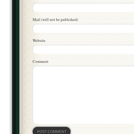
Mail (will not be published)
Website
Comment