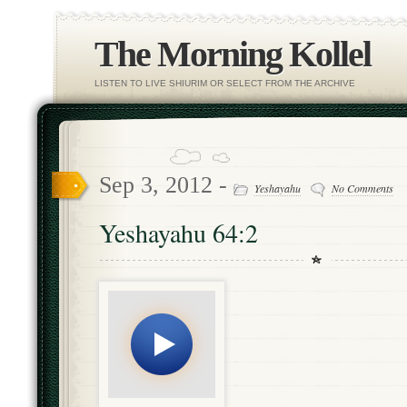
The Morning Kollel
LISTEN TO LIVE SHIURIM OR SELECT FROM THE ARCHIVE
Sep 3, 2012 -
Yeshayahu
No Comments
Yeshayahu 64:2